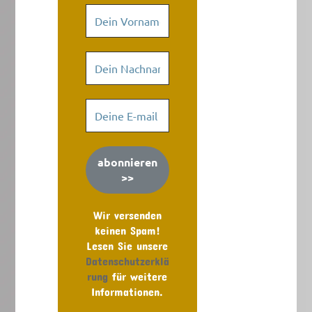
Wir versenden
keinen Spam!
Lesen Sie unsere
Datenschutzerklä
rung
für weitere
Informationen.