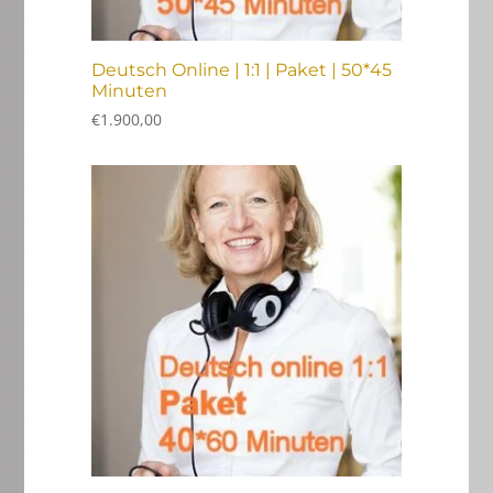
Deutsch Online | 1:1 | Paket | 50*45
Minuten
€
1.900,00