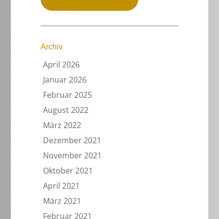
Archiv
April 2026
Januar 2026
Februar 2025
August 2022
März 2022
Dezember 2021
November 2021
Oktober 2021
April 2021
März 2021
Februar 2021