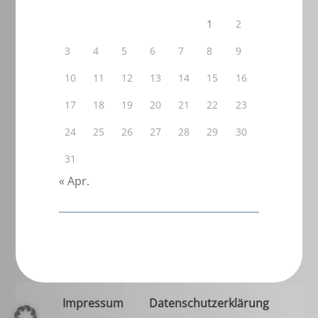
1
2
3
4
5
6
7
8
9
10
11
12
13
14
15
16
17
18
19
20
21
22
23
24
25
26
27
28
29
30
31
« Apr.
Impressum
Datenschutzerklärung