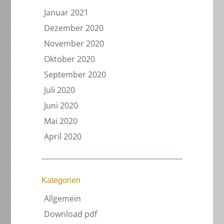
Januar 2021
Dezember 2020
November 2020
Oktober 2020
September 2020
Juli 2020
Juni 2020
Mai 2020
April 2020
Kategorien
Allgemein
Download pdf