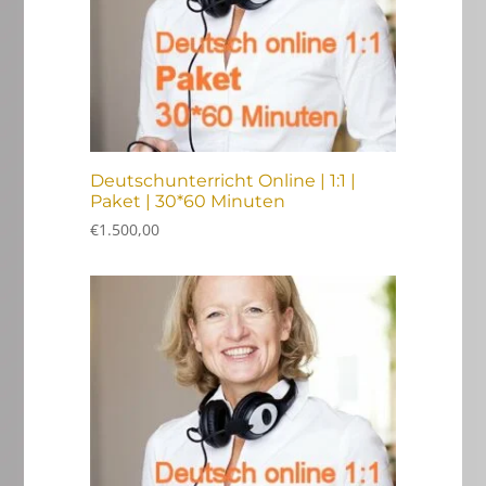
Deutschunterricht Online | 1:1 |
Paket | 30*60 Minuten
€
1.500,00