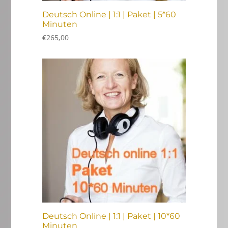
Deutsch Online | 1:1 | Paket | 5*60
Minuten
€
265,00
Deutsch Online | 1:1 | Paket | 10*60
Minuten