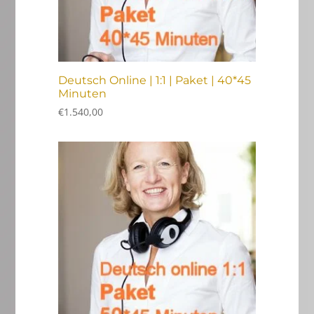
Deutsch Online | 1:1 | Paket | 40*45
Minuten
€
1.540,00