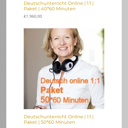
Deutschunterricht Online | 1:1 |
Paket | 40*60 Minuten
€
1.960,00
Deutschunterricht Online | 1:1 |
Paket | 50*60 Minuten