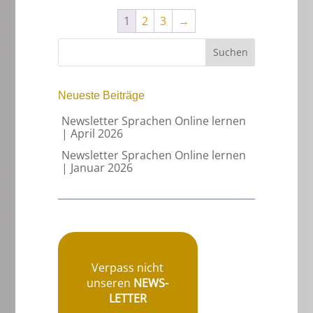
1
2
3
→
Neueste Beiträge
Newsletter Sprachen Online lernen
| April 2026
Newsletter Sprachen Online lernen
| Januar 2026
Verpass nicht
unseren
NEWS-
LETTER