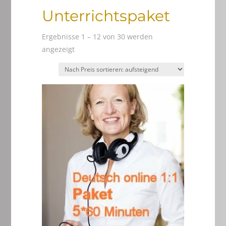
Unterrichtspaket
Ergebnisse 1 – 12 von 30 werden
Nach
angezeigt
Preis
sortiert:
aufsteigend